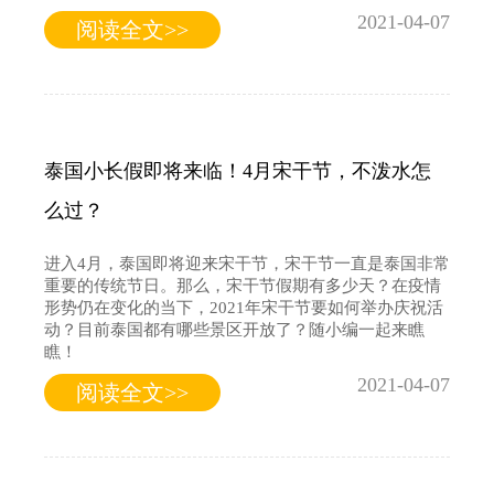
2021-04-07
阅读全文>>
泰国小长假即将来临！4月宋干节，不泼水怎
么过？
进入4月，泰国即将迎来宋干节，宋干节一直是泰国非常
重要的传统节日。那么，宋干节假期有多少天？在疫情
形势仍在变化的当下，2021年宋干节要如何举办庆祝活
动？目前泰国都有哪些景区开放了？随小编一起来瞧
瞧！
2021-04-07
阅读全文>>