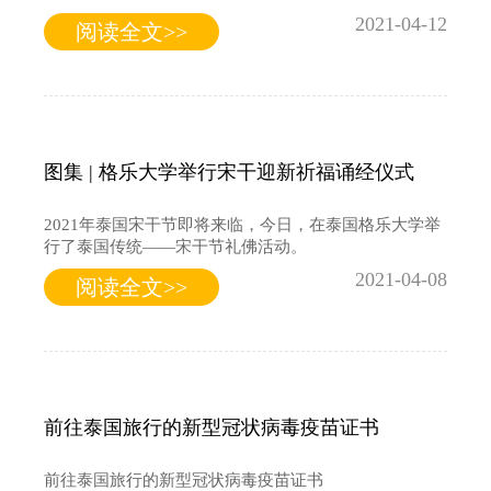
2021-04-12
阅读全文>>
图集 | 格乐大学举行宋干迎新祈福诵经仪式
2021年泰国宋干节即将来临，今日，在泰国格乐大学举
行了泰国传统——宋干节礼佛活动。
2021-04-08
阅读全文>>
前往泰国旅行的新型冠状病毒疫苗证书
前往泰国旅行的新型冠状病毒疫苗证书