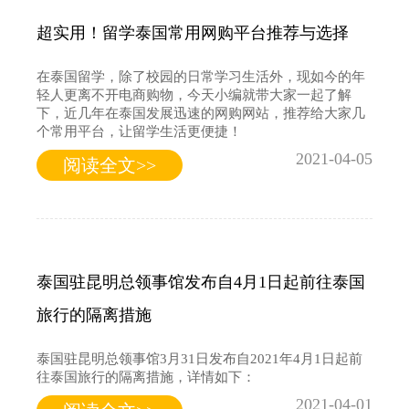
超实用！留学泰国常用网购平台推荐与选择
在泰国留学，除了校园的日常学习生活外，现如今的年
轻人更离不开电商购物，今天小编就带大家一起了解
下，近几年在泰国发展迅速的网购网站，推荐给大家几
个常用平台，让留学生活更便捷！
2021-04-05
阅读全文>>
泰国驻昆明总领事馆发布自4月1日起前往泰国
旅行的隔离措施
泰国驻昆明总领事馆3月31日发布自2021年4月1日起前
往泰国旅行的隔离措施，详情如下：
2021-04-01