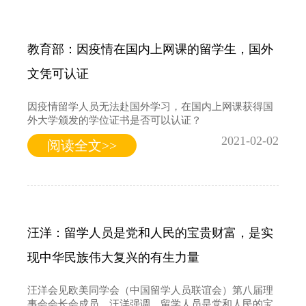
教育部：因疫情在国内上网课的留学生，国外
文凭可认证
因疫情留学人员无法赴国外学习，在国内上网课获得国
外大学颁发的学位证书是否可以认证？
2021-02-02
阅读全文>>
汪洋：留学人员是党和人民的宝贵财富，是实
现中华民族伟大复兴的有生力量
汪洋会见欧美同学会（中国留学人员联谊会）第八届理
事会会长会成员。汪洋强调，留学人员是党和人民的宝