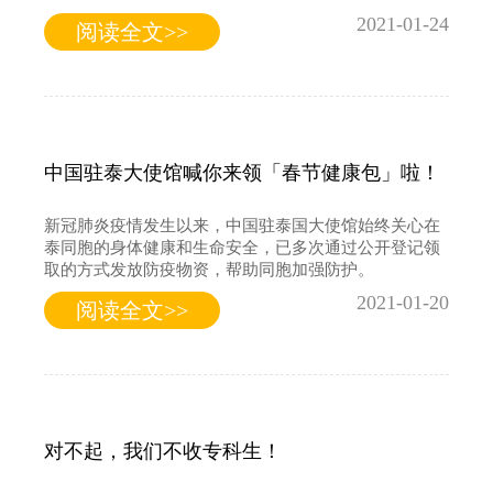
2021-01-24
阅读全文>>
中国驻泰大使馆喊你来领「春节健康包」啦！
新冠肺炎疫情发生以来，中国驻泰国大使馆始终关心在
泰同胞的身体健康和生命安全，已多次通过公开登记领
取的方式发放防疫物资，帮助同胞加强防护。
2021-01-20
阅读全文>>
对不起，我们不收专科生！