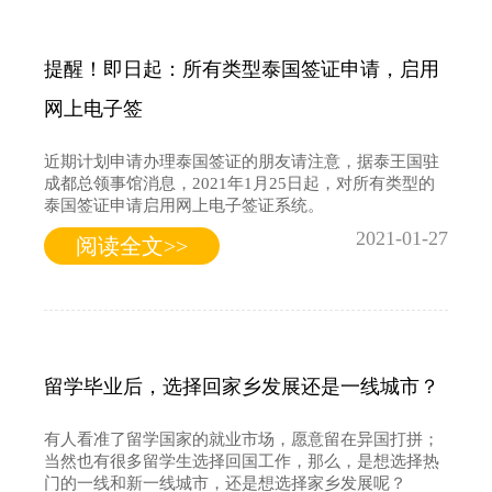
提醒！即日起：所有类型泰国签证申请，启用
网上电子签
近期计划申请办理泰国签证的朋友请注意，据泰王国驻
成都总领事馆消息，2021年1月25日起，对所有类型的
泰国签证申请启用网上电子签证系统。
2021-01-27
阅读全文>>
留学毕业后，选择回家乡发展还是一线城市？
有人看准了留学国家的就业市场，愿意留在异国打拼；
当然也有很多留学生选择回国工作，那么，是想选择热
门的一线和新一线城市，还是想选择家乡发展呢？