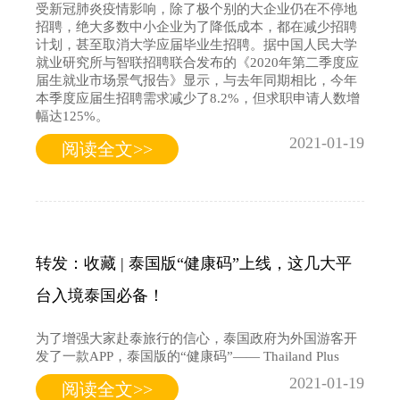
受新冠肺炎疫情影响，除了极个别的大企业仍在不停地
招聘，绝大多数中小企业为了降低成本，都在减少招聘
计划，甚至取消大学应届毕业生招聘。据中国人民大学
就业研究所与智联招聘联合发布的《2020年第二季度应
届生就业市场景气报告》显示，与去年同期相比，今年
本季度应届生招聘需求减少了8.2%，但求职申请人数增
幅达125%。
2021-01-19
阅读全文>>
转发：收藏 | 泰国版“健康码”上线，这几大平
台入境泰国必备！
为了增强大家赴泰旅行的信心，泰国政府为外国游客开
发了一款APP，泰国版的“健康码”—— Thailand Plus
2021-01-19
阅读全文>>