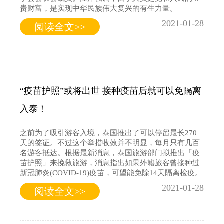
贵财富，是实现中华民族伟大复兴的有生力量。
2021-01-28
阅读全文>>
“疫苗护照”或将出世 接种疫苗后就可以免隔离
入泰！
之前为了吸引游客入境，泰国推出了可以停留最长270
天的签证。不过这个举措收效并不明显，每月只有几百
名游客抵达。根据最新消息，泰国旅游部门拟推出「疫
苗护照」来挽救旅游，消息指出如果外籍旅客曾接种过
新冠肺炎(COVID-19)疫苗，可望能免除14天隔离检疫。
2021-01-28
阅读全文>>