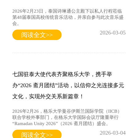
2026年2月23日，泰国诗琳通公主殿下以私人行程莅临
第48届泰国高校传统音乐活动，并亲自参与此次音乐盛
会。
2026-03-05
阅读全文>>
七国驻泰大使代表齐聚格乐大学，携手举
办“2026 斋月团结”活动，以信仰之光连接多元
文化，实现外交关系新篇章！
2026年2月26，格乐大学曼谷伊斯兰国际学院（IICB）
联合学校外事部门，在格乐大学国际会议厅隆重举行
“Ramadan Unity 2026”（2026 斋月团结）盛会。
2026-03-04
阅读全文>>