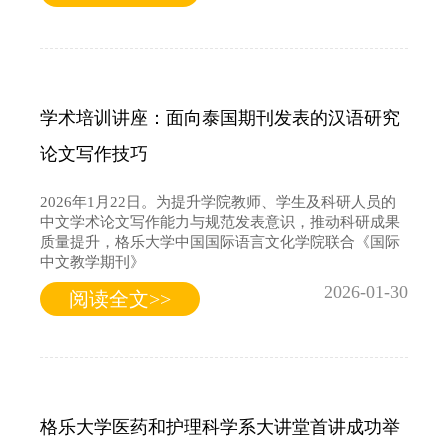
学术培训讲座：面向泰国期刊发表的汉语研究
论文写作技巧
2026年1月22日。为提升学院教师、学生及科研人员的
中文学术论文写作能力与规范发表意识，推动科研成果
质量提升，格乐大学中国国际语言文化学院联合《国际
中文教学期刊》
2026-01-30
阅读全文>>
格乐大学医药和护理科学系大讲堂首讲成功举