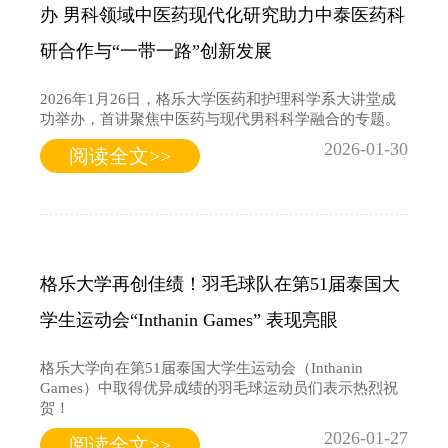
办 男科领域中医药现代化研究助力中泰医药科
研合作与“一带一路”创新发展
2026年1月26日，格乐大学医药和护理科学系大讲堂成
功举办，首讲聚焦中医药与现代男科科学融合的专题。
2026-01-30
阅读全文>>
格乐大学再创佳绩！羽毛球队在第51届泰国大
学生运动会“Inthanin Games” 表现亮眼
格乐大学向在第51届泰国大学生运动会（Inthanin
Games）中取得优异成绩的羽毛球运动员们表示热烈祝
贺！
2026-01-27
阅读全文>>