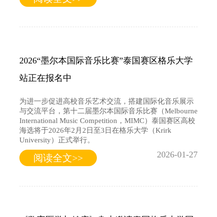
2026“墨尔本国际音乐比赛”泰国赛区格乐大学
站正在报名中
为进一步促进高校音乐艺术交流，搭建国际化音乐展示
与交流平台，第十二届墨尔本国际音乐比赛（Melbourne
International Music Competition，MIMC）泰国赛区高校
海选将于2026年2月2日至3日在格乐大学（Krirk
University）正式举行。
2026-01-27
阅读全文>>