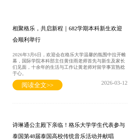
相聚格乐，共启新程｜682学期本科新生欢迎
会顺利举行
2026年3月6日，欢迎会在格乐大学温馨的氛围中拉开帷
幕，国际学院本科部主任黄佳雨老师首先与新生及家长
们见面，十余年的生活与工作让黄老师对留学事宜熟稔
于心。
2026-03-12
阅读全文>>
诗琳通公主殿下亲临！格乐大学学生代表参与
泰国第48届泰国高校传统音乐活动并献唱