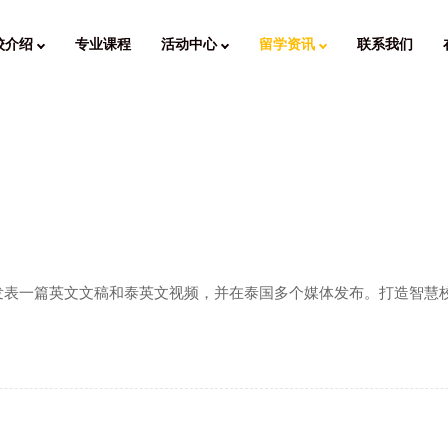
校介绍
专业课程
活动中心
留学资讯
联系我们
发表一篇英文文稿和泰英文视频，并在泰国多个媒体发布。打造智慧