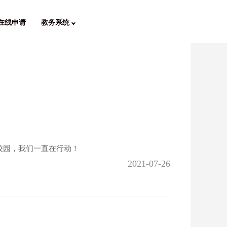
在线申请
教务系统
校园，我们一直在行动！
2021-07-26