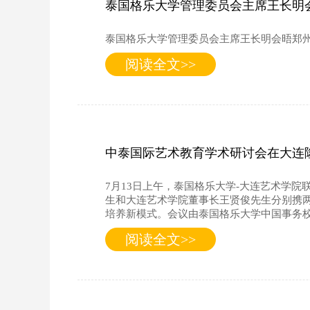
泰国格乐大学管理委员会主席王长明
泰国格乐大学管理委员会主席王长明会晤郑
阅读全文>>
中泰国际艺术教育学术研讨会在大连
7月13日上午，泰国格乐大学-大连艺术学
生和大连艺术学院董事长王贤俊先生分别携
培养新模式。会议由泰国格乐大学中国事务
阅读全文>>