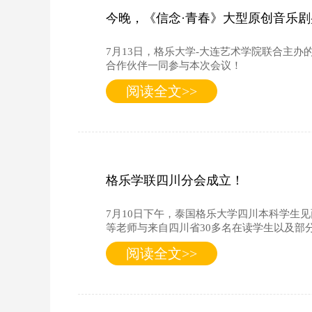
今晚，《信念·青春》大型原创音乐
7月13日，格乐大学-大连艺术学院联合主
合作伙伴一同参与本次会议！
阅读全文>>
格乐学联四川分会成立！
7月10日下午，泰国格乐大学四川本科学生
等老师与来自四川省30多名在读学生以及部
阅读全文>>