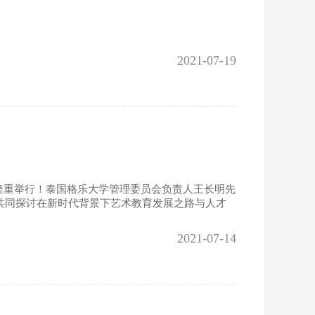
2021-07-19
隆重举行！泰国格乐大学管理委员会负责人王长明先
共同探讨在新时代背景下艺术教育发展之路与人才
2021-07-14