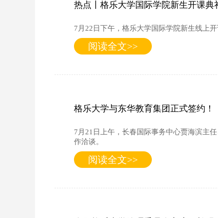
热点丨格乐大学国际学院新生开课典
7月22日下午，格乐大学国际学院新生线上
阅读全文>>
格乐大学与东华教育集团正式签约！
7月21日上午，长春国际事务中心贾海滨主
作洽谈。
阅读全文>>