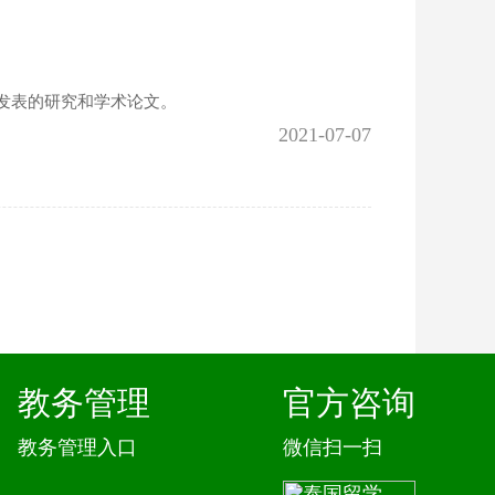
国期刊上发表的研究和学术论文。
2021-07-07
教务管理
官方咨询
教务管理入口
微信扫一扫