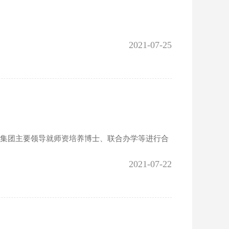
2021-07-25
及集团主要领导就师资培养博士、联合办学等进行合
2021-07-22