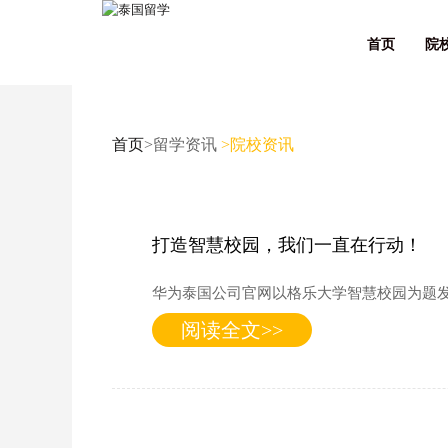
首页
院
首页
>留学资讯
>院校资讯
打造智慧校园，我们一直在行动！
华为泰国公司官网以格乐大学智慧校园为题
阅读全文>>