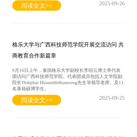
2025-09-26
阅读全文>>
格乐大学与广西科技师范学院开展交流访问 共
商教育合作新篇章
9月16日上午，泰国格乐大学副校长李绍云博士率代表
团访问广西科技师范学院。代表团成员包括人文学院副
院长Thitiphat Hirannithithamrong先生等领导老师、及11
名泰籍硕博学生。
2025-09-25
阅读全文>>