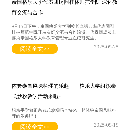
泰国格乐大学代表团访问桂林师范学院 深化教
育交流与合作
9月15日下午，泰国格乐大学副校长李绍云率代表团到
桂林师范学院开展友好交流与合作洽谈。代表团成员主
要为泰国格乐大学教育管理专业在读研究生。
2025-09-25
阅读全文>>
体验泰国风味料理的乐趣——格乐大学组织泰
式炒粉教学活动来啦~
想亲手学做正宗泰式炒粉吗？快来一起体验泰国风味料
理的乐趣吧！
2025-09-19
阅读全文>>