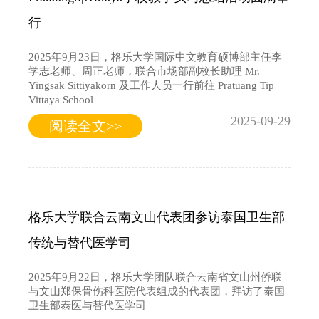
行
2025年9月23日，格乐大学国际中文教育硕博部主任李
学志老师、周正老师，联合市场部副校长助理 Mr.
Yingsak Sittiyakorn 及工作人员一行前往 Pratuang Tip
Vittaya School
2025-09-29
阅读全文>>
格乐大学联合云南文山代表团参访泰国卫生部
传统与替代医学司
2025年9月22日，格乐大学团队联合云南省文山州侨联
与文山郑保骨伤科医院代表组成的代表团，拜访了泰国
卫生部泰医与替代医学司