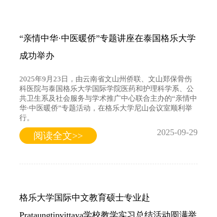
“亲情中华·中医暖侨”专题讲座在泰国格乐大学
成功举办
2025年9月23日，由云南省文山州侨联、文山郑保骨伤
科医院与泰国格乐大学国际学院医药和护理科学系、公
共卫生系及社会服务与学术推广中心联合主办的“亲情中
华·中医暖侨”专题活动，在格乐大学尼山会议室顺利举
行。
2025-09-29
阅读全文>>
格乐大学国际中文教育硕士专业赴
Prataungtipvittaya学校教学实习总结活动圆满举