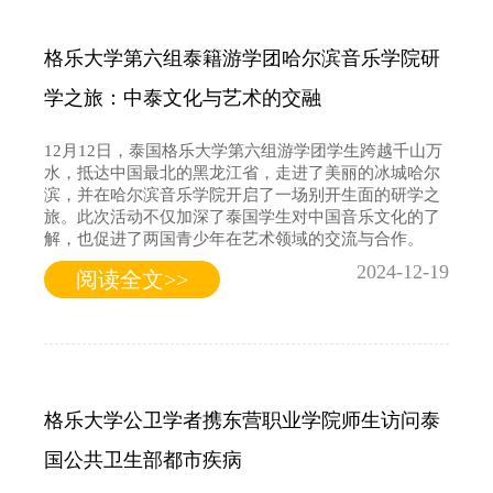
格乐大学第六组泰籍游学团哈尔滨音乐学院研
学之旅：中泰文化与艺术的交融
12月12日，泰国格乐大学第六组游学团学生跨越千山万
水，抵达中国最北的黑龙江省，走进了美丽的冰城哈尔
滨，并在哈尔滨音乐学院开启了一场别开生面的研学之
旅。此次活动不仅加深了泰国学生对中国音乐文化的了
解，也促进了两国青少年在艺术领域的交流与合作。
2024-12-19
阅读全文>>
格乐大学公卫学者携东营职业学院师生访问泰
国公共卫生部都市疾病