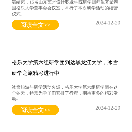
满结束，15名山东艺术设计职业学院研学团师生齐聚泰
国格乐大学董事会会议室，举行了本次研学活动的结营
仪式。
2024-12-20
阅读全文>>
格乐大学第六组研学团到达黑龙江大学，冰雪
研学之旅精彩进行中
冰雪旅游与研学活动火爆，格乐大学第六组研学团在这
个冬天，特意为学子们安排了行程，期待更多的精彩活
动~
2024-12-20
阅读全文>>