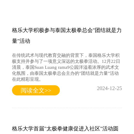
格乐大学积极参与泰国太极拳总会"团结就是力
量"活动
在传统武术与现代教育交融的背景下，泰国格乐大学积
极支持并参与了一项意义深远的太极拳活动。12月22日
清晨，泰国Suan Luang rama9公园洋溢着浓厚的武术文
化氛围，由泰国太极拳总会主办的"团结就是力量"活动
在此精彩呈现。
2024-12-25
阅读全文>>
格乐大学首届"太极拳健康促进入社区"活动圆