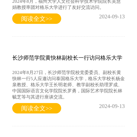
2024年8月，福州大学人文社会科学技术学院院长吴慧
娟教授率团对格乐大学进行了友好交流访问。
2024-09-13
阅读全文>>
长沙师范学院黄快林副校长一行访问格乐大学
2024年8月27日，长沙师范学院校党委委员、副校长黄
快林一行5人应邀访问泰国格乐大学，格乐大学校长杨金
泉教授、格乐大学王长明老师、教学副校长助理罗成、
中国国际语言文化学院院长罗勇，国际艺术学院院长林
毓芝等与其进行座谈交流。
2024-09-13
阅读全文>>