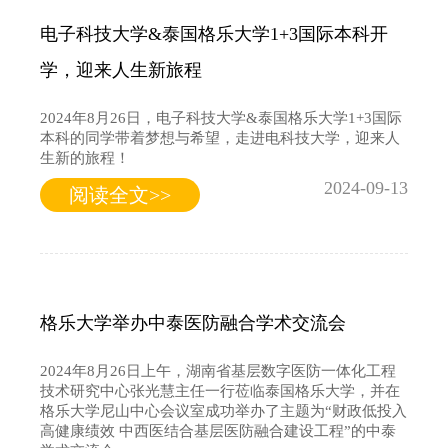
电子科技大学&泰国格乐大学1+3国际本科开
学，迎来人生新旅程
2024年8月26日，电子科技大学&泰国格乐大学1+3国际
本科的同学带着梦想与希望，走进电科技大学，迎来人
生新的旅程！
2024-09-13
阅读全文>>
格乐大学举办中泰医防融合学术交流会
2024年8月26日上午，湖南省基层数字医防一体化工程
技术研究中心张光慧主任一行莅临泰国格乐大学，并在
格乐大学尼山中心会议室成功举办了主题为“财政低投入
高健康绩效 中西医结合基层医防融合建设工程”的中泰