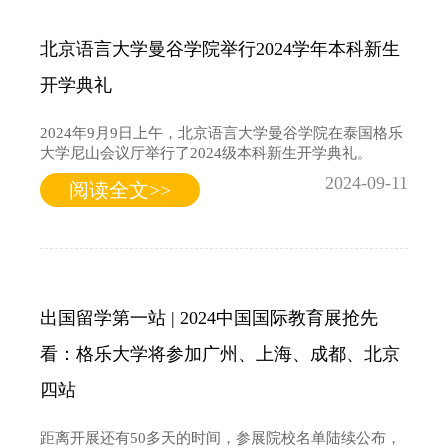
北京语言大学曼谷学院举行2024学年本科新生
开学典礼
2024年9月9日上午，北京语言大学曼谷学院在泰国格乐
大学尼山会议厅举行了2024级本科新生开学典礼。
2024-09-11
阅读全文>>
出国留学第一站 | 2024中国国际教育展抢先
看：格乐大学将参加广州、上海、成都、北京
四站
距离开展还有50多天的时间，参展院校名单陆续公布，