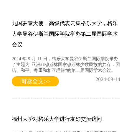
九国驻泰大使、高级代表云集格乐大学，格乐
大学曼谷伊斯兰国际学院举办第二届国际学术
会议
2024 年 9 月 11 日，格乐大学曼谷伊斯兰国际学院举办
了主题为“亚洲非穆斯林国家穆斯林少数民族的共存：团
结、和平、尊重和相互理解”的第二届国际学术会议。
2024-09-14
阅读全文>>
福州大学对格乐大学进行友好交流访问