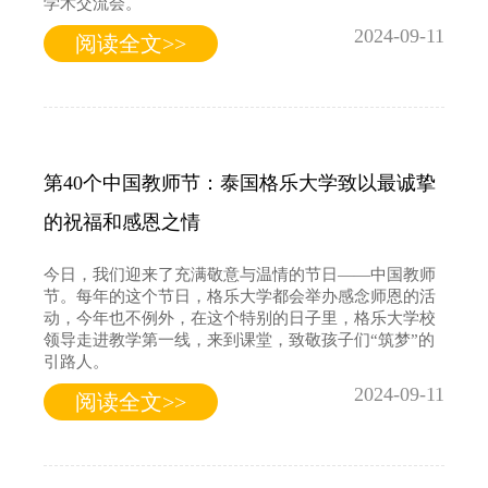
学术交流会。
2024-09-11
阅读全文>>
第40个中国教师节：泰国格乐大学致以最诚挚
的祝福和感恩之情
今日，我们迎来了充满敬意与温情的节日——中国教师
节。每年的这个节日，格乐大学都会举办感念师恩的活
动，今年也不例外，在这个特别的日子里，格乐大学校
领导走进教学第一线，来到课堂，致敬孩子们“筑梦”的
引路人。
2024-09-11
阅读全文>>