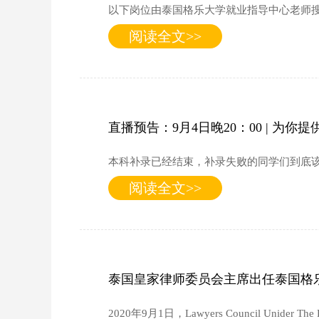
以下岗位由泰国格乐大学就业指导中心老师
阅读全文>>
直播预告：9月4日晚20：00 | 
本科补录已经结束，补录失败的同学们到底
阅读全文>>
泰国皇家律师委员会主席出任泰国格
2020年9月1日，Lawyers Council Unid