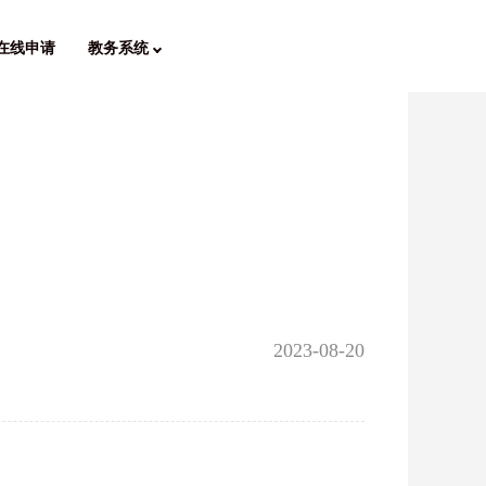
在线申请
教务系统
2023-08-20