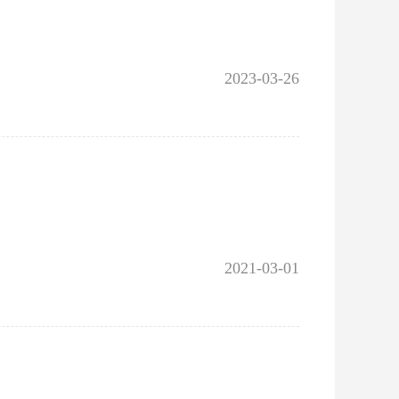
2023-03-26
2021-03-01