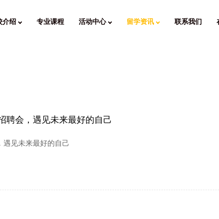
校介绍
专业课程
活动中心
留学资讯
联系我们
享招聘会，遇见未来最好的自己
会，遇见未来最好的自己