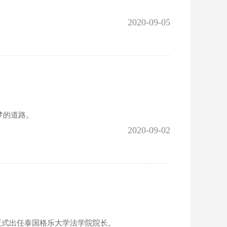
2020-09-05
梦的道路。
2020-09-02
yaporn博士正式出任泰国格乐大学法学院院长。