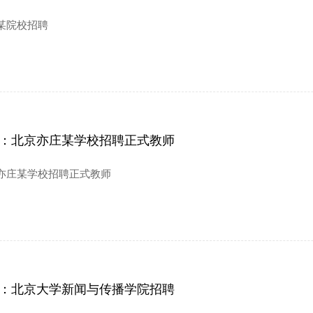
某院校招聘
荐：北京亦庄某学校招聘正式教师
亦庄某学校招聘正式教师
荐：北京大学新闻与传播学院招聘