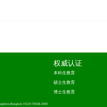
权威认证
本科生教育
硕士生教育
博士生教育
angkhen,Bangkok 10220 THAILAND