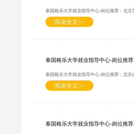
泰国格乐大学就业指导中心-岗位推荐：北京
阅读全文>>
泰国格乐大学就业指导中心-岗位推
泰国格乐大学就业指导中心-岗位推荐：北京
阅读全文>>
泰国格乐大学就业指导中心-岗位推