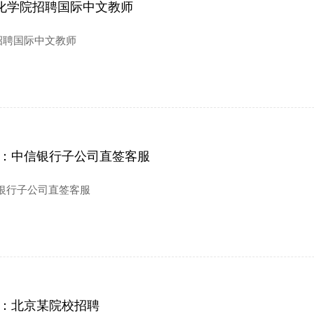
化学院招聘国际中文教师
招聘国际中文教师
荐：中信银行子公司直签客服
银行子公司直签客服
荐：北京某院校招聘