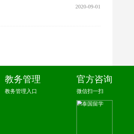
2020-09-01
教务管理
官方咨询
教务管理入口
微信扫一扫