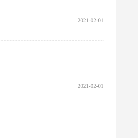
2021-02-01
2021-02-01