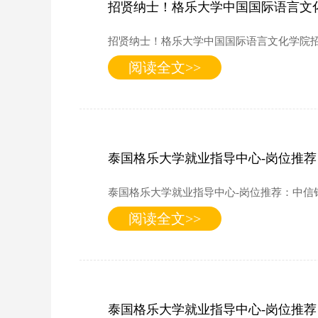
招贤纳士！格乐大学中国国际语言文
招贤纳士！格乐大学中国国际语言文化学院
阅读全文>>
泰国格乐大学就业指导中心-岗位推
泰国格乐大学就业指导中心-岗位推荐：中信
阅读全文>>
泰国格乐大学就业指导中心-岗位推