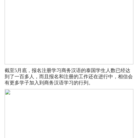
截至5月底，报名注册学习商务汉语的泰国学生人数已经达
到了一百多人，而且报名和注册的工作还在进行中，相信会
有更多学子加入到商务汉语学习的行列。