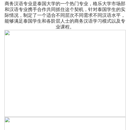
商务汉语专业是泰国大学的一个热门专业，格乐大学市场部
和汉语专业携手合作共同抓住这个契机，针对泰国学生的实
际情况，制定了一个适合不同层次不同需求不同汉语水平，
能够满足泰国学生和各阶层人士的商务汉语学习模式以及专
业课程。