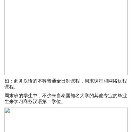
如：商务汉语的本科普通全日制课程，周末课程和网络远程
课程。
周末班的学生中，不少来自泰国知名大学的其他专业的毕业
生来学习商务汉语第二学位。