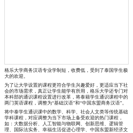
格乐大学商务汉语专业学制短，收费低，受到了泰国学生极
大的欢迎。
为了让大学设置的课程更符合学生兴趣爱好，更适应当下社
会的市场需求，真正让学生能学有所用，格乐大学还专门对
本科部的通识课程设置进行改革，将泰籍学生通识课程中的
两门英语课程，调整为“基础汉语”和“中国东盟商务汉语”。
将中泰学生通识课中的数学、科学、社会人文类等传统基础
学科课程，对应调整为当下市场上备受欢迎的热门课程，
如：大数据分析、人工智能与物联网、创新思维、逻辑管
理、国际法实务、幸福生活促进心理学、中国东盟新经济文