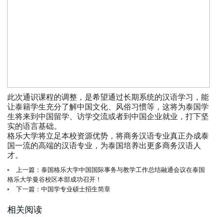
此次通识课程的调整，是希望通过长期系统的汉语学习，能
让泰籍学生充分了解中国文化、风俗习惯等，这将为泰国学
生将来到中国留学、访学交流或者到中国企业就业，打下坚
实的语言基础。
格乐大学将立足本校资源优势，将商务汉语专业真正办成泰
国一流的高端的汉语专业，为泰国培养出更多商务汉语人
才。
上一篇：泰国格乐大学中国国际事务与教学工作总结融通会议在泰国
格乐大学曼谷校区本部成功召开！
下一篇：中国学专业硕士招生简章
相关阅读