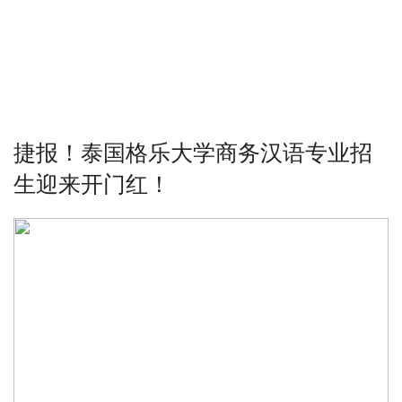
捷报！泰国格乐大学商务汉语专业招
生迎来开门红！