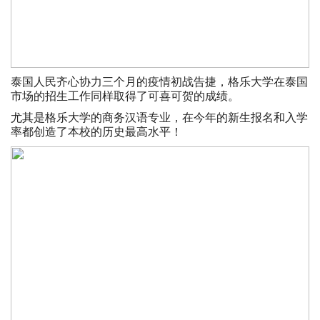
泰国人民齐心协力三个月的疫情初战告捷，格乐大学在泰国
市场的招生工作同样取得了可喜可贺的成绩。
尤其是格乐大学的商务汉语专业，在今年的新生报名和入学
率都创造了本校的历史最高水平！