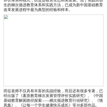
评价体系和模式，以促进教育生态和美发展。他于实践而创
生的梯次循进教育体系和实践方法，已成为新中国基础教育
改革发展进程中最为典型的经验和样本。
田征老师不仅具有丰富的实战经验，而且还有很多专著，已
经出版了《素质教育梯次发展管理评价实践研究》、《中国
基础教育解困路径探索——梯次循进教育行动研究》、《雏
凤集》、《让每一个学生健康快乐成长》等30多部作品。