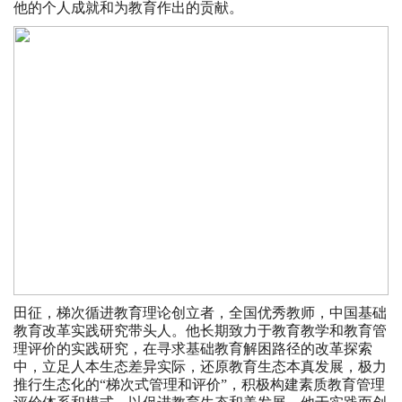
他的个人成就和为教育作出的贡献。
田征，梯次循进教育理论创立者，全国优秀教师，中国基础
教育改革实践研究带头人。他长期致力于教育教学和教育管
理评价的实践研究，在寻求基础教育解困路径的改革探索
中，立足人本生态差异实际，还原教育生态本真发展，极力
推行生态化的“梯次式管理和评价”，积极构建素质教育管理