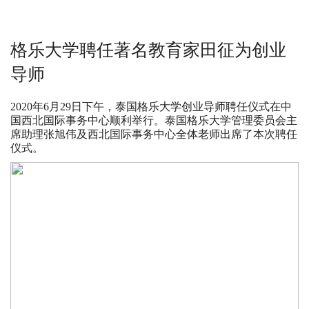
格乐大学聘任著名教育家田征为创业
导师
2020年6月29日下午，泰国格乐大学创业导师聘任仪式在中
国西北国际事务中心顺利举行。泰国格乐大学管理委员会主
席助理张旭伟及西北国际事务中心全体老师出席了本次聘任
仪式。