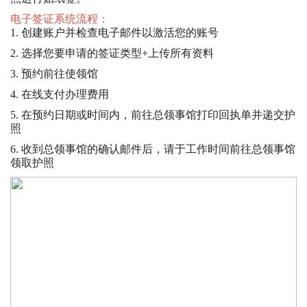
电子签证系统流程：
1. 创建账户并检查电子邮件以激活您的账号
2. 选择您要申请的签证类型+上传所有资料
3. 预约前往使领馆
4. 在线支付办理费用
5. 在预约日期或时间内，前往总领事馆打印回执单并递交护
照
6. 收到总领事馆的确认邮件后，请于工作时间前往总领事馆
领取护照