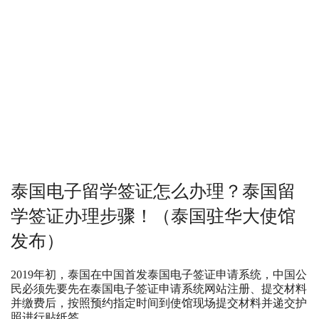
泰国电子留学签证怎么办理？泰国留
学签证办理步骤！（泰国驻华大使馆
发布）
2019年初，泰国在中国首发泰国电子签证申请系统，中国公
民必须先要先在泰国电子签证申请系统网站注册、提交材料
并缴费后，按照预约指定时间到使馆现场提交材料并递交护
照进行贴纸签。