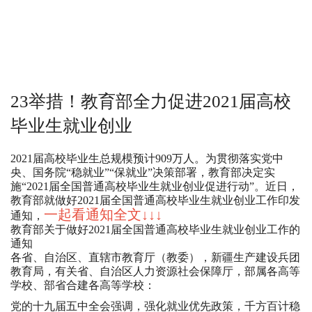
23举措！教育部全力促进2021届高校
毕业生就业创业
2021届高校毕业生总规模预计909万人。为贯彻落实党中
央、国务院“稳就业”“保就业”决策部署，教育部决定实
施“2021届全国普通高校毕业生就业创业促进行动”。近日，
教育部就做好2021届全国普通高校毕业生就业创业工作印发
一起看通知全文↓↓↓
通知，
教育部关于做好2021届全国普通高校毕业生就业创业工作的
通知
各省、自治区、直辖市教育厅（教委），新疆生产建设兵团
教育局，有关省、自治区人力资源社会保障厅，部属各高等
学校、部省合建各高等学校：
党的十九届五中全会强调，强化就业优先政策，千方百计稳