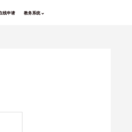
在线申请
教务系统