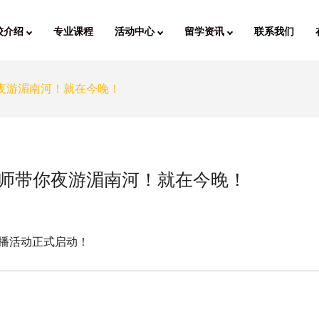
校介绍
专业课程
活动中心
留学资讯
联系我们
你夜游湄南河！就在今晚！
乐老师带你夜游湄南河！就在今晚！
直播活动正式启动！