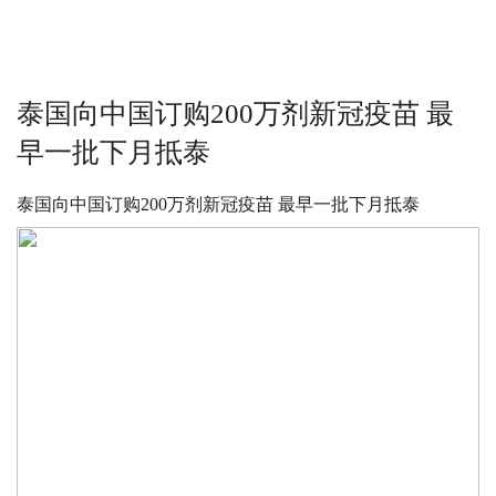
泰国向中国订购200万剂新冠疫苗 最
早一批下月抵泰
泰国向中国订购200万剂新冠疫苗 最早一批下月抵泰