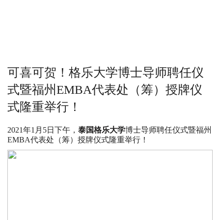
可喜可贺！格乐大学博士导师聘任仪
式暨福州EMBA代表处（筹）授牌仪
式隆重举行！
2021年1月5日下午，
泰国格乐大学
博士导师聘任仪式暨福州
EMBA代表处（筹）授牌仪式隆重举行！