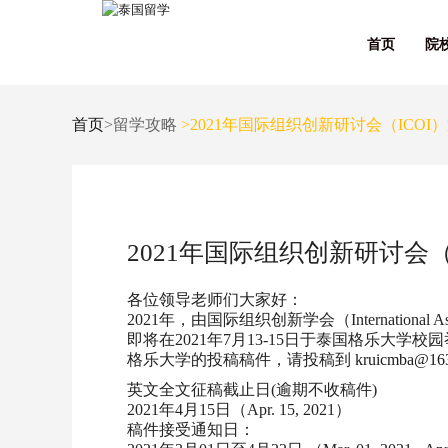
首页
院
首页
>留学攻略
>2021年国际组织创新研讨会（ICOI
2021年国际组织创新研讨会（
各位领导老师们大家好：
2021年，由国际组织创新学会（International A
即将在2021年7月13-15日于泰国格乐大学
格乐大学的投稿稿件，请投稿到
kruicmba@16
英文全文征稿截止日(逾期不收稿件)
2021年4月15日（Apr. 15, 2021）
稿件接受通知日：