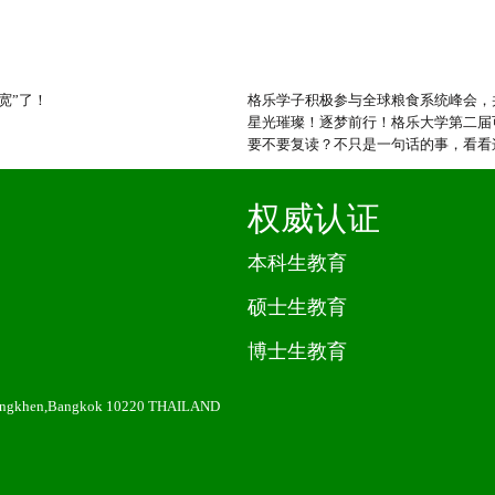
宽”了！
格乐学子积极参与全球粮食系统峰会，
星光璀璨！逐梦前行！格乐大学第二届
要不要复读？不只是一句话的事，看看
权威认证
本科生教育
硕士生教育
博士生教育
angkhen,Bangkok 10220 THAILAND