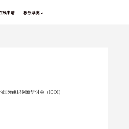
在线申请
教务系统
学所共同筹办的国际组织创新研讨会（ICOI）