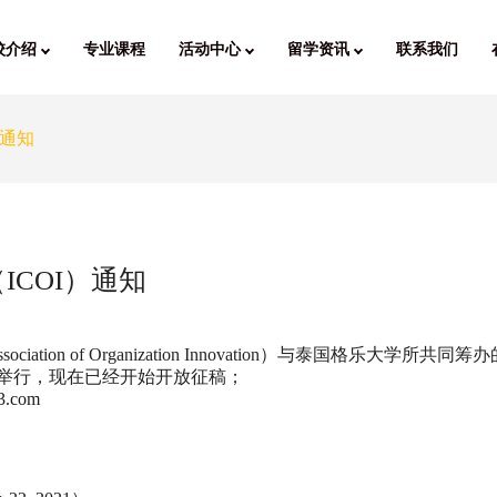
校介绍
专业课程
活动中心
留学资讯
联系我们
）通知
ICOI）通知
ssociation of Organization Innovation）与泰国格乐大
校园举行，现在已经开始开放征稿；
3.com