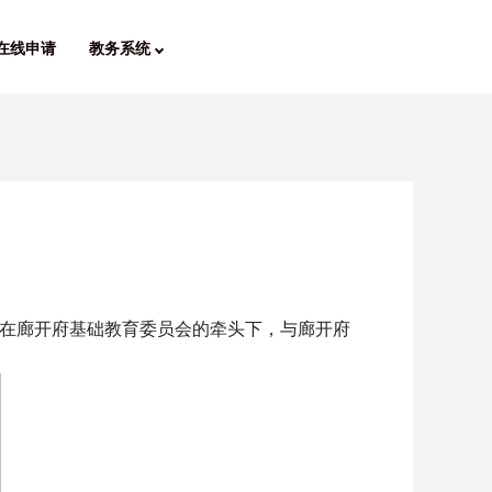
在线申请
教务系统
。在廊开府基础教育委员会的牵头下，与廊开府