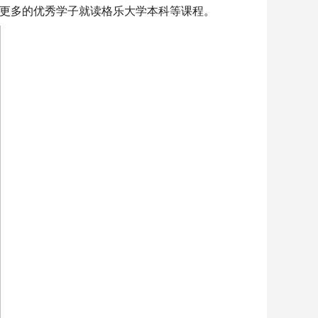
荐更多的优秀学子就读格乐大学本科等课程。