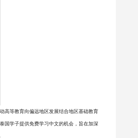
推动高等教育向偏远地区发展结合地区基础教育
泰国学子提供免费学习中文的机会，旨在加深