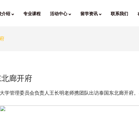
校介绍
专业课程
活动中心
留学资讯
联系我们
府
东北廊开府
和大学管理委员会负责人王长明老师携团队出访泰国东北廊开府