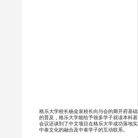
格乐大学校长杨金泉校长向与会的廊开府基础
的普及，格乐大学能给予很多学子就读本科甚
会议还谈到了中文项目在格乐大学成功落地实
中泰文化的融合及中泰学子的互动联系。