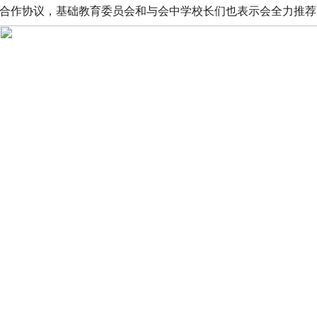
略合作协议，基础教育委员会和与会中学校长们也表示会全力推