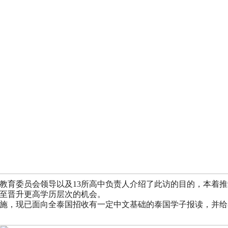
教育委员会领导以及13所高中负责人介绍了此访的目的，本着
至晋升更高学历层次的机会。
施，现已面向全泰国招收有一定中文基础的泰国学子报读，并给