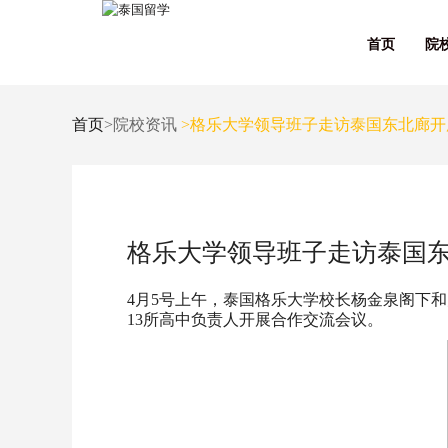
首页
院
首页
>院校资讯
>格乐大学领导班子走访泰国东北廊开
格乐大学领导班子走访泰国
4月5号上午，泰国格乐大学校长杨金泉阁下
13所高中负责人开展合作交流会议。