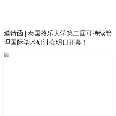
邀请函 | 泰国格乐大学第二届可持续管
理国际学术研讨会明日开幕！