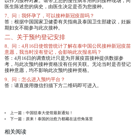
以作为接种对象。请带上您的慢性病常用药到接种现场，向
医生陈述您的病史，由医生决定是否为您接种。
7、问：我怀孕了，可以接种新冠疫苗吗？
答：根据中国国家卫健委有关指南及泰国卫生部建议，妊娠
期妇女不能参与此次接种。
二、关于预约登记安排
8、问：4月16日使馆曾统计了解在泰中国公民接种新冠疫苗
意愿，我当时没有登记，会影响此次报名吗？
答：4月16日的调查统计只是为开展疫苗接种提供数据参
考，与此次预约接种资格没有任何关联。无论当时是否登记
接种意愿，均不影响此次预约接种资格。
9、问：怎么进入预约平台？
答：请直接用微信扫描下方二维码即可进入。
上一篇：中国驻泰大使馆最新通知！
下一篇：原来！泰国的治愈力都藏在这些角落里
相关阅读