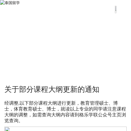
关于部分课程大纲更新的通知
经调整,以下部分课程大纲进行更新，教育管理硕士、博
士，体育教育硕士、博士，就读以上专业的同学请注意课程
大纲的调整，如需查询大纲内容请到格乐学联公众号主页浏
览查询。