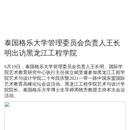
泰国格乐大学管理委员会负责人王长
明出访黑龙江工程学院
6月19日，
泰国格乐大学
管理委员会负责人王长明、国际学
院艺术教育研究中心执行主任侯立斌受邀参加黑龙江工程学
院艺术与设计学院二十年院庆暨2021一带一路中国东盟国际
艺术教育高峰论坛会议活动。黑龙江工程学院艺术与设计学
院院长、泰国格乐大学博士生导师周艳芳教授主持本次会议
活动。