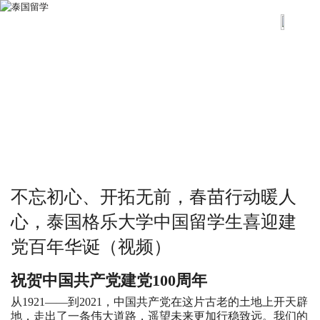
不忘初心、开拓无前，春苗行动暖人
心，泰国格乐大学中国留学生喜迎建
党百年华诞（视频）
祝贺中国共产党建党100周年
从1921——到2021，中国共产党在这片古老的土地上开天辟
地，走出了一条伟大道路，遥望未来更加行稳致远。我们的