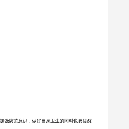
加强防范意识，做好自身卫生的同时也要提醒