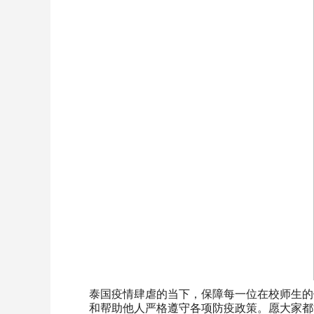
泰国疫情肆虐的当下，保障每一位在校师生的
和帮助他人严格遵守各项防疫政策。愿大家都