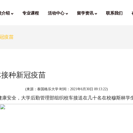
校介绍
专业课程
活动中心
留学资讯
联系我们
冠疫苗
体接种新冠疫苗
(来源：泰国格乐大学 时间：
2021年6月30日 09:13:22
)
的健康安全，大学后勤管理部组织校车接送在几十名在校穆斯林学