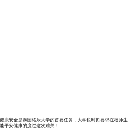
健康安全是泰国格乐大学的首要任务，大学也时刻要求在校师生
能平安健康的度过这次难关！