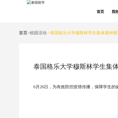
首页
院
首页
>校园活动
>泰国格乐大学穆斯林学生集体接种新
泰国格乐大学穆斯林学生集
6月26日，为有效防控疫情传播，保障学生