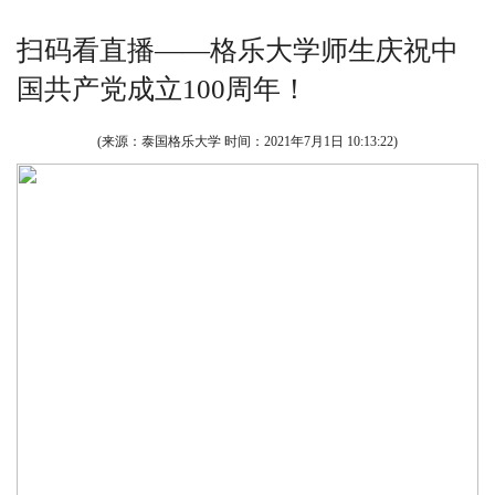
扫码看直播——格乐大学师生庆祝中
国共产党成立100周年！
(来源：泰国格乐大学 时间：
2021年7月1日 10:13:22
)