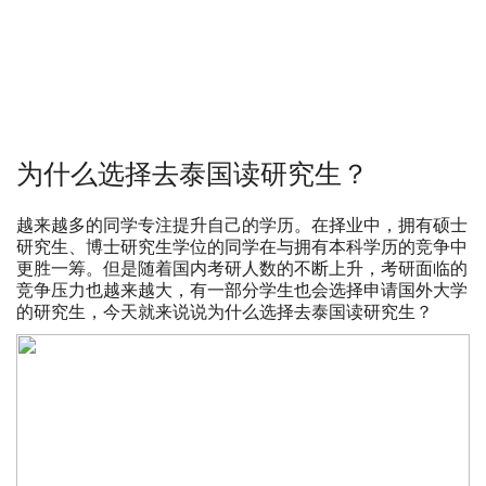
为什么选择去泰国读研究生？
越来越多的同学专注提升自己的学历。在择业中，拥有硕士
研究生、博士研究生学位的同学在与拥有本科学历的竞争中
更胜一筹。但是随着国内考研人数的不断上升，考研面临的
竞争压力也越来越大，有一部分学生也会选择申请国外大学
的研究生，今天就来说说为什么选择去泰国读研究生？