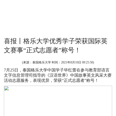
喜报丨格乐大学优秀学子荣获国际英
文赛事“正式志愿者”称号！
(来源：泰国格乐大学 时间：
2021年8月10日 09:25:50
)
7月25日，
泰国格乐大学
中国学子毕红蕾在参与教育部语言
文字信息管理司指导的《汉语世界》中国故事英文风采大赛
活动志愿服务，表现优异，荣获“正式志愿者”称号！