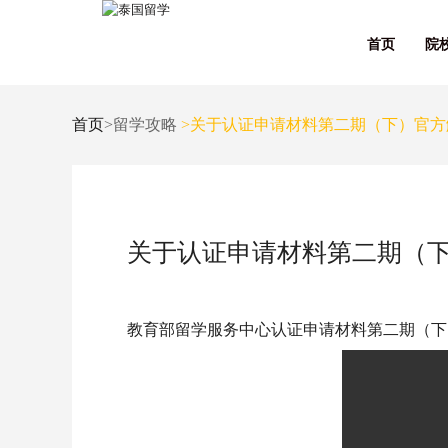
首页
院
首页
>留学攻略
>关于认证申请材料第二期（下）官方
关于认证申请材料第二期（
教育部留学服务中心认证申请材料第二期（下