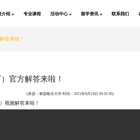
校介绍
专业课程
活动中心
留学资讯
联系我们
解答来啦！
下）官方解答来啦！
(来源：泰国格乐大学 时间：
2021年8月24日 09:16:30
)
）视频解答来啦！