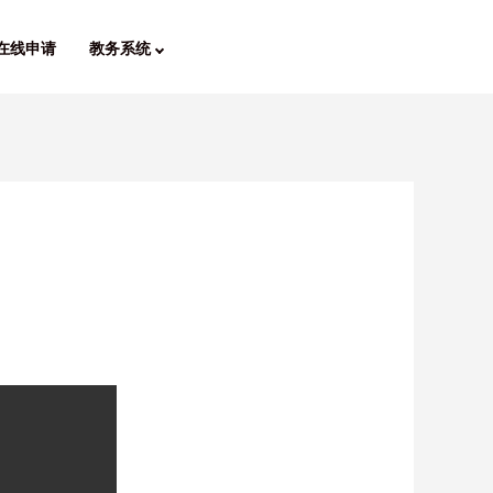
在线申请
教务系统