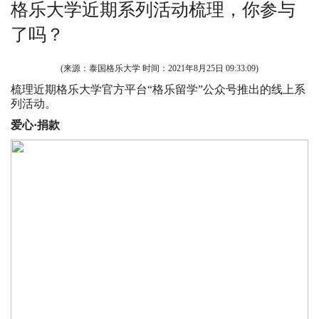
格乐大学近期系列活动梳理，你参与
了吗？
(来源：泰国格乐大学 时间：
2021年8月25日 09:33:09
)
梳理近期格乐大学官方平台“格乐留学”公众号推出的线上系
列活动。
爱心·捐款