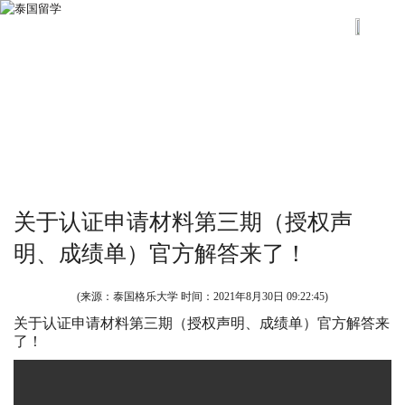
关于认证申请材料第三期（授权声
明、成绩单）官方解答来了！
(来源：泰国格乐大学 时间：
2021年8月30日 09:22:45
)
关于认证申请材料第三期（授权声明、成绩单）官方解答来
了！