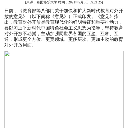
(来源：泰国格乐大学 时间：
2021年9月3日 09:21:25
)
日前，《教育部等八部门关于加快和扩大新时代教育对外开
放的意见》（以下简称《意见》）正式印发。《意见》指
出，教育对外开放是教育现代化的鲜明特征和重要推动力，
要以习近平新时代中国特色社会主义思想为指导，坚持教育
对外开放不动摇，主动加强同世界各国的互鉴、互容、互
通，形成更全方位、更宽领域、更多层次、更加主动的教育
对外开放局面。