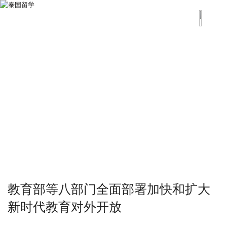
教育部等八部门全面部署加快和扩大
新时代教育对外开放