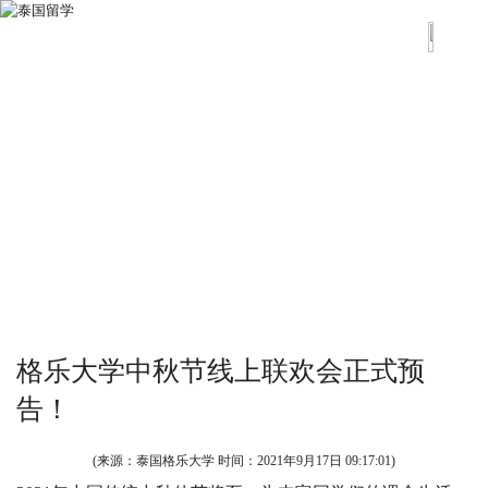
格乐大学中秋节线上联欢会正式预
告！
(来源：泰国格乐大学 时间：
2021年9月17日 09:17:01
)