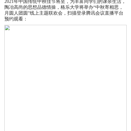
2021年中国传统中秋佳节将至，为丰富同学们的课余生活，
陶冶高尚的思想品德情操，格乐大学将举办“中秋寄相思，
月圆人团圆”线上主题联欢会，扫描登录腾讯会议直播平台
预约观看：