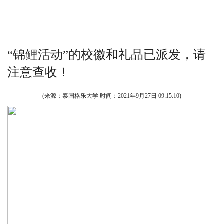
“锦鲤活动”的校徽和礼品已派发，请
注意查收！
(来源：泰国格乐大学 时间：
2021年9月27日 09:15:10
)