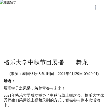
格乐大学中秋节目展播——舞龙
(来源：泰国格乐大学 时间：
2021年9月29日 09:20:01
)
导语：
展现学子之风采，筑梦青春与未来！
2021年
格乐大学
成功举办了中秋节线上联欢会。格乐大学优
秀师生们采用线上视频录制的方式，积极参与到本次活动
中。