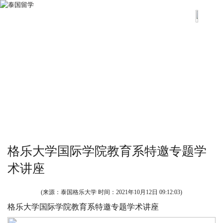
格乐大学国际学院教育系特邀专题学
术讲座
(来源：泰国格乐大学 时间：
2021年10月12日 09:12:03
)
格乐大学国际学院教育系特邀专题学术讲座