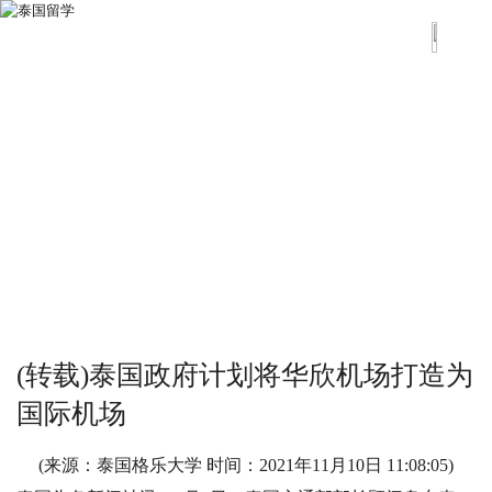
(转载)泰国政府计划将华欣机场打造为
国际机场
(来源：泰国格乐大学 时间：
2021年11月10日 11:08:05
)