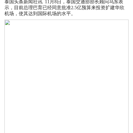
泰国头条新闻社讯 11月8日，泰国交通部部长顾问乌东表
示，目前总理巴育已经同意批准2.5亿预算来投资扩建华欣
机场，使其达到国际机场的水平。