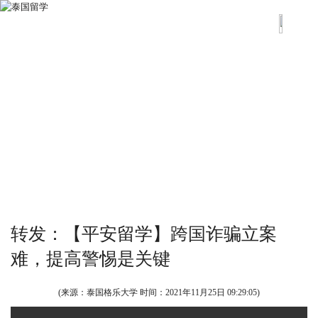
转发：【平安留学】跨国诈骗立案
难，提高警惕是关键
(来源：泰国格乐大学 时间：
2021年11月25日 09:29:05
)