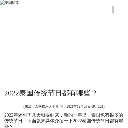
2022泰国传统节日都有哪些？
(来源：泰国格乐大学 时间：
2021年12月29日 09:45:21
)
2022年还剩下几天就要到来，新的一年里，泰国也有很多的
传统节日，下面就来具体介绍一下2022泰国传统节日都有哪
些？