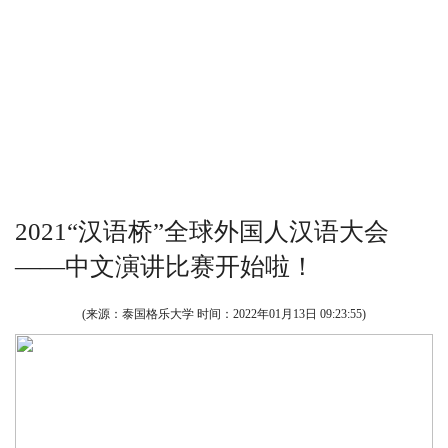
2021“汉语桥”全球外国人汉语大会
——中文演讲比赛开始啦！
(来源：泰国格乐大学 时间：
2022年01月13日 09:23:55
)