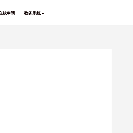
在线申请
教务系统