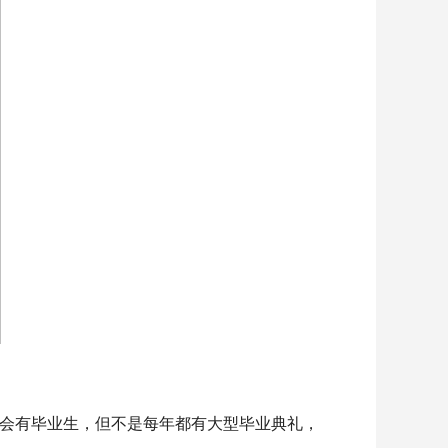
会有毕业生，但不是每年都有大型毕业典礼，