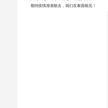
期待疫情渐渐散去，我们在泰国相见！