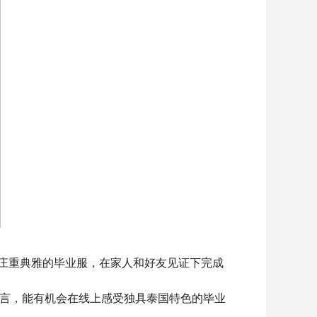
，身穿庄重典雅的毕业服，在家人和好友见证下完成
言，能有机会在线上感受独具泰国特色的毕业