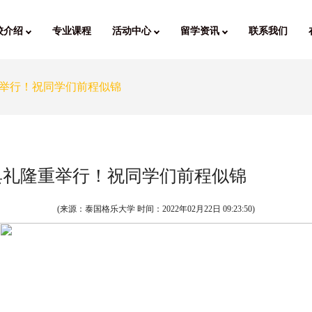
校介绍
专业课程
活动中心
留学资讯
联系我们
举行！祝同学们前程似锦
典礼隆重举行！祝同学们前程似锦
(来源：泰国格乐大学 时间：
2022年02月22日 09:23:50
)