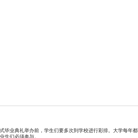
式毕业典礼举办前，学生们要多次到学校进行彩排。大学每年都
业生们必须参与。