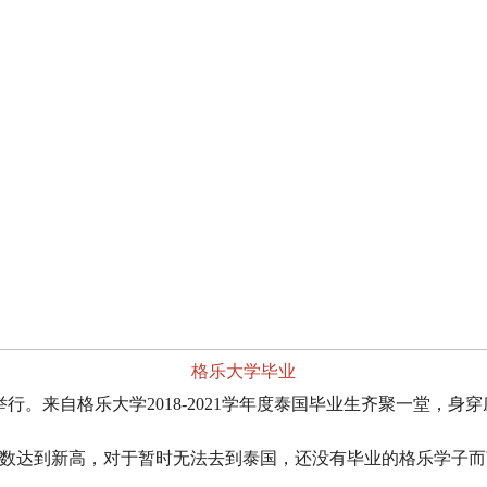
格乐大学毕业
重举行。来自格乐大学2018-2021学年度泰国毕业生齐聚一堂
数达到新高，对于暂时无法去到泰国，还没有毕业的格乐学子而