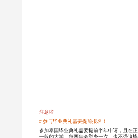
注意啦
# 参与毕业典礼需要提前报名！
参加泰国毕业典礼需要提前半年申请，且在正
一般的大学，每两年会举办一次，也不强迫毕