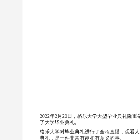
2022年2月20日，格乐大学大型毕业典礼隆
了大学毕业典礼。
格乐大学对毕业典礼进行了全程直播，观看人
典礼，是一件非常有趣和有意义的事。