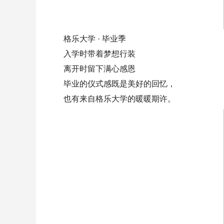
格乐大学 · 毕业季
入学时带着梦想行装
离开时留下满心感恩
毕业的仪式感既是美好的回忆，
也有来自格乐大学的暖暖期许。