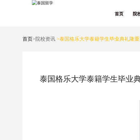
首页
院
首页
>院校资讯
>泰国格乐大学泰籍学生毕业典礼隆重
泰国格乐大学泰籍学生毕业