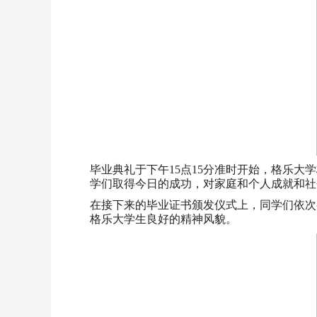
毕业典礼于下午15点15分准时开始，格乐大学校长P
学们取得今日的成功，对家庭和个人成就和社
在接下来的毕业证书颁发仪式上，同学们依次
格乐大学生良好的精神风貌。