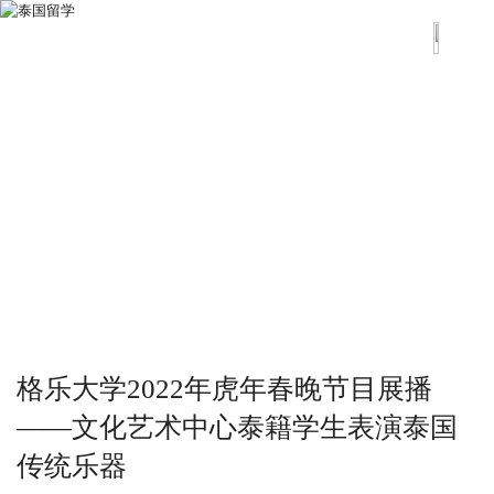
格乐大学2022年虎年春晚节目展播
——文化艺术中心泰籍学生表演泰国
传统乐器