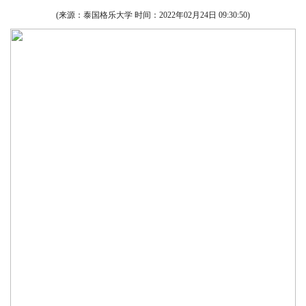
(来源：泰国格乐大学 时间：
2022年02月24日 09:30:50
)