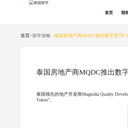
首页
院
首页
>留学攻略
>泰国房地产商MQDC推出数字货币C
泰国房地产商MQDC推出数字
泰国领先的地产开发商Magnolia Quality Develo
Token”。