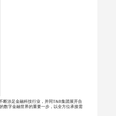
，公司不断涉足金融科技行业，并同T&B集团展开合
无界限的数字金融世界的重要一步，以全方位承接需