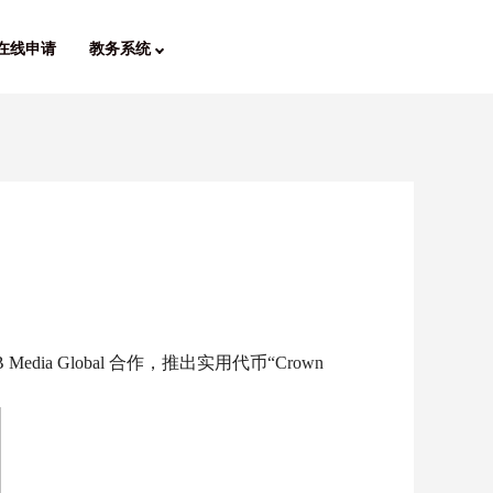
在线申请
教务系统
&B Media Global 合作，推出实用代币“Crown