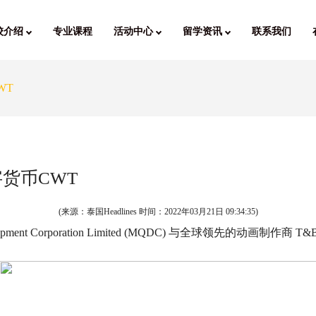
校介绍
专业课程
活动中心
留学资讯
联系我们
WT
货币CWT
(来源：泰国Headlines 时间：
2022年03月21日 09:34:35
)
pment Corporation Limited (MQDC) 与全球领先的动画制作商 T