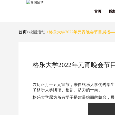
首页
院
首页
>校园活动
>格乐大学2022年元宵晚会节目展播
格乐大学2022年元宵晚会
农历正月十五元宵节，来自格乐大学优秀学生
了格乐大学团结、创新、活力的一面。
格乐大学愿为所有学子搭建最绚丽的舞台，展