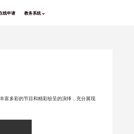
在线申请
教务系统
丰富多彩的节目和精彩纷呈的演绎，充分展现