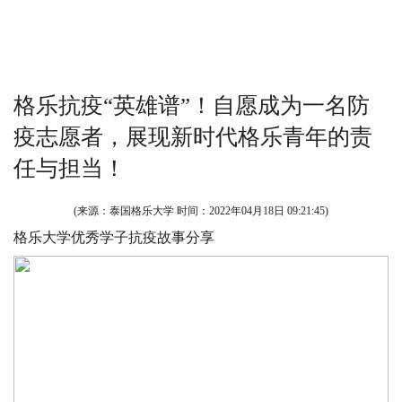
格乐抗疫“英雄谱”！自愿成为一名防
疫志愿者，展现新时代格乐青年的责
任与担当！
(来源：泰国格乐大学 时间：
2022年04月18日 09:21:45
)
格乐大学优秀学子抗疫故事分享