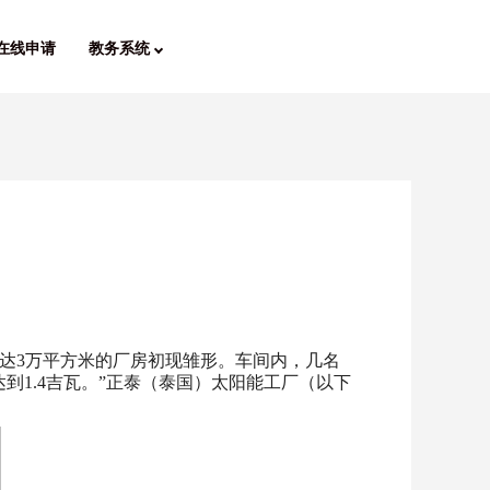
在线申请
教务系统
达3万平方米的厂房初现雏形。车间内，几名
到1.4吉瓦。”正泰（泰国）太阳能工厂（以下