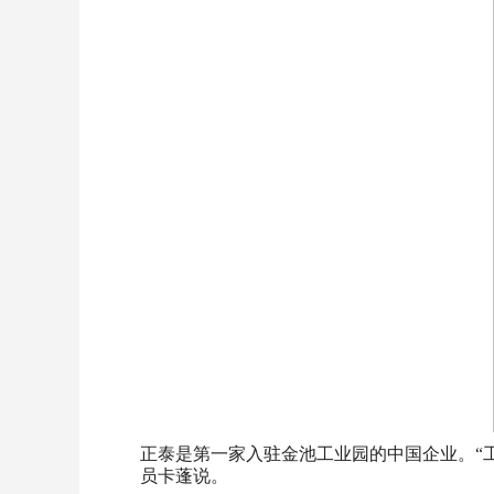
正泰是第一家入驻金池工业园的中国企业。“
员卡蓬说。