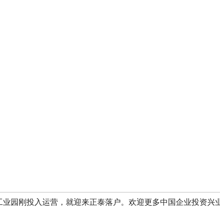
工业园刚投入运营，就迎来正泰落户。欢迎更多中国企业投资兴