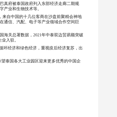
月，巴真府被泰国政府列入东部经济走廊二期规
字产业和生物技术等。
心，来自中国的十几位客商在沙盘前聚精会神地
在通信、汽配、电子等产业领域合作空间巨
国海关总署数据，2021年中泰双边贸易额突破
企业入驻。
、循环经济和绿色经济，重视疫后经济复苏，出
，希望泰国各大工业园区迎来更多优秀的中国企