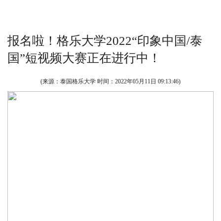
报名啦！格乐大学2022“印象中国/泰
国”短视频大赛正在进行中！
(来源：泰国格乐大学 时间：
2022年05月11日 09:13:46
)