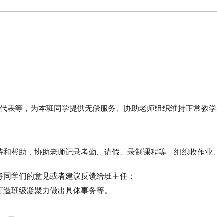
代表等，为本班同学提供无偿服务、协助老师组织维持正常教学
持和帮助，协助老师记录考勤、请假、录制课程等；组织收作业
将同学们的意见或者建议反馈给班主任；
打造班级凝聚力做出具体事务等。