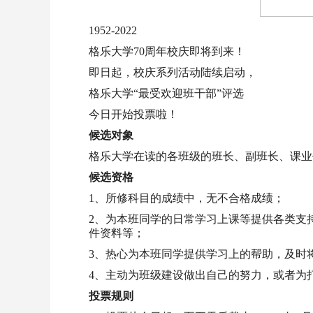
1952-2022
格乐大学70周年校庆即将到来！
即日起，校庆系列活动陆续启动，
格乐大学“最受欢迎班干部”评选
今日开始投票啦！
候选对象
格乐大学在读的各班级的班长、副班长、课业
候选资格
1、所修科目的成绩中，无不合格成绩；
2、为本班同学的日常学习上课等提供各类支
件资料等；
3、热心为本班同学提供学习上的帮助，及时
4、主动为班级建设做出自己的努力，或者为
投票规则