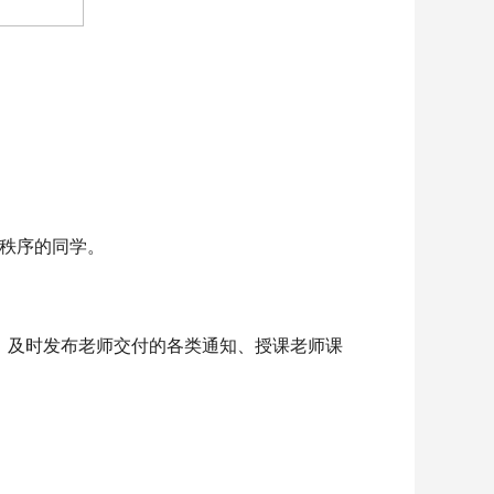
秩序的同学。
、及时发布老师交付的各类通知、授课老师课