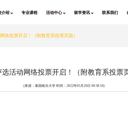
校介绍
专业课程
活动中心
留学资讯
联系我们
活动网络投票开启！（附教育系投票页面）
”评选活动网络投票开启！（附教育系投票
(来源：泰国格乐大学 时间：
2022年05月20日 09:38:10
)