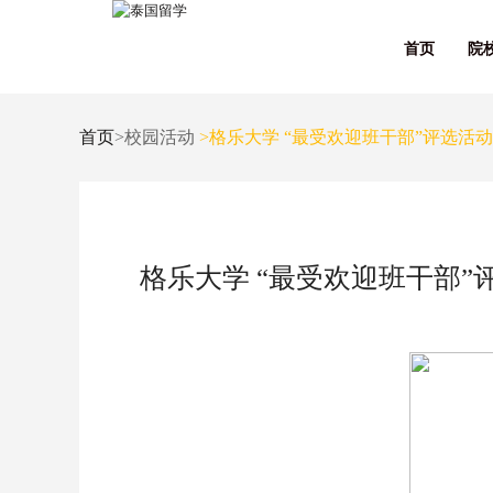
首页
院
首页
>校园活动
>格乐大学 “最受欢迎班干部”评选
格乐大学 “最受欢迎班干部