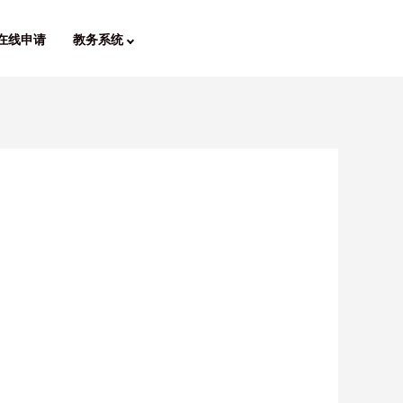
在线申请
教务系统
！