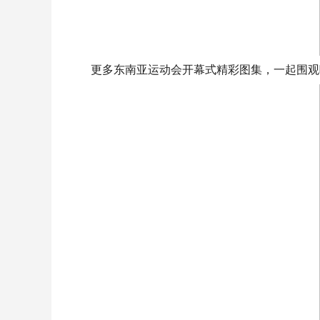
更多东南亚运动会开幕式精彩图集，一起围观