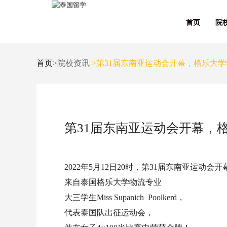
首页
院
首页
>院校资讯
>第31届东南亚运动会开幕，格乐大
第31届东南亚运动会开幕，
2022年5月12日20时，第31届东南亚运动
来自泰国格乐大学物流专业
大三学生Miss Supanich Poolkerd，
代表泰国队出征运动会，