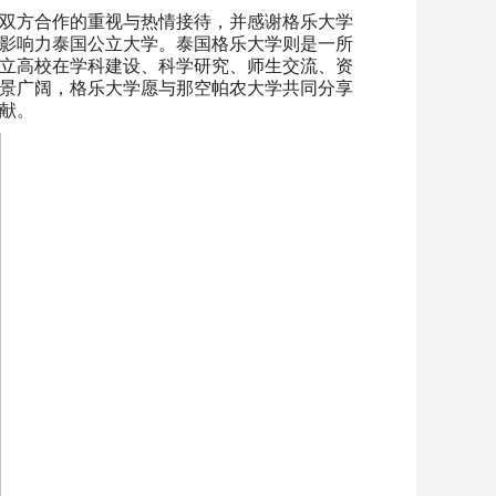
双方合作的重视与热情接待，并感谢格乐大学
影响力泰国公立大学。泰国格乐大学则是一所
立高校在学科建设、科学研究、师生交流、资
景广阔，格乐大学愿与那空帕农大学共同分享
献。