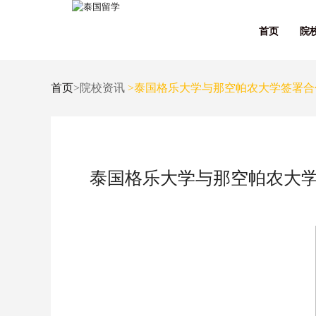
首页
院
首页
>院校资讯
>泰国格乐大学与那空帕农大学签署合
泰国格乐大学与那空帕农大