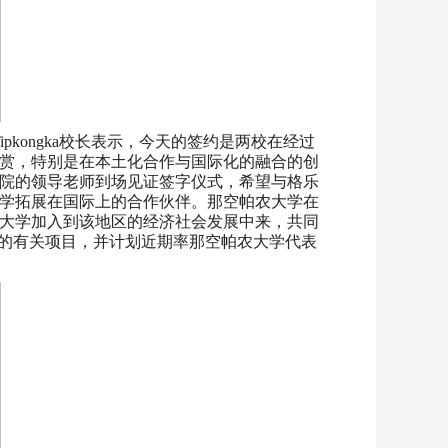
 Tipkongka校长表示，今天的签约是两校在经过
赏，特别是在本土化合作与国际化的融合的创
院的领导老师到场见证签字仪式，希望与格乐
学拓展在国际上的合作伙伴。那空帕农大学在
大学加入到该地区的经济社会发展中来，共同
忘录中的有关项目，并计划近期率那空帕农大学代表