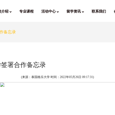
校介绍
专业课程
活动中心
留学资讯
联系我们
作备忘录
学签署合作备忘录
(来源：泰国格乐大学 时间：
2022年05月26日 09:17:31
)