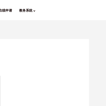
在线申请
教务系统