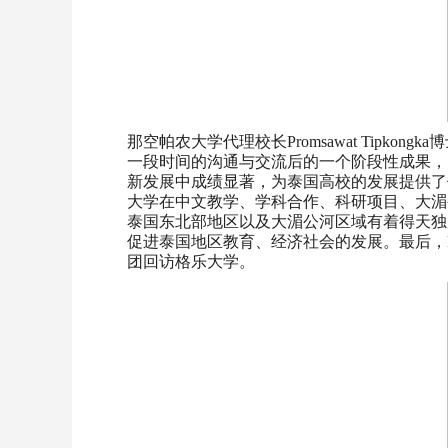
那空帕农大学代理校长Promsawat Tipkon
一段时间的沟通与交流后的一个阶段性成果，
新发展中成绩显著，为泰国高校的发展提供了
大学在中文教学、学科合作、科研项目、大湄
泰国东北部地区以及大湄公河区域有着得天独
促进泰国地区教育、经济社会的发展。最后，Pro
团回访格乐大学。