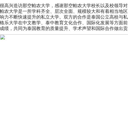
很高兴造访那空帕农大学，感谢那空帕农大学校长以及校领导对
帕农大学是一所学科齐全、层次全面、规模较大和有着相当地区
响力不断快速提升的私立大学。双方的合作是泰国公立高校与私
格乐大学在中文教学、泰中教育文化合作、国际化发展等方面前
成绩，共同为泰国教育的质量提升、学术声望和国际合作做出贡