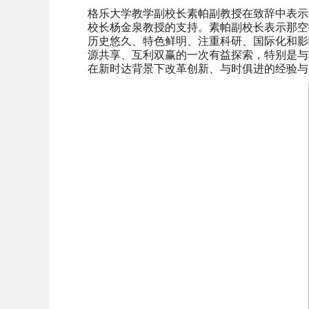
格乐大学教学副校长素帕副教授在致辞中表示
校长杨金泉教授的支持。素帕副校长表示那空
历史悠久、特色鲜明、注重科研、国际化和影
源共享、互利双赢的一次有益探索，特别是与
在新时达背景下改革创新、与时俱进的经验与