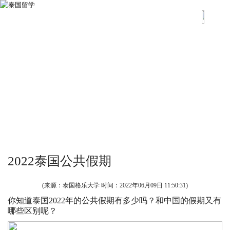
2022泰国公共假期
(来源：泰国格乐大学 时间：
2022年06月09日 11:50:31
)
你知道泰国2022年的公共假期有多少吗？和中国的假期又有
哪些区别呢？