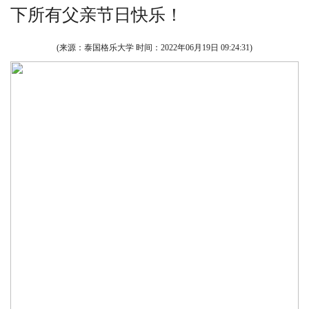
下所有父亲节日快乐！
(来源：泰国格乐大学 时间：
2022年06月19日 09:24:31
)